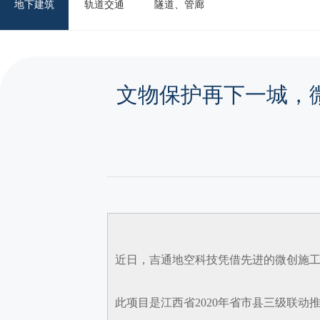
地下建筑
轨道交通
隧道、管廊
文物保护再下一城，微
近日，吉通地空科技凭借先进的微创施工
此项目是江西省2020年省市县三级联