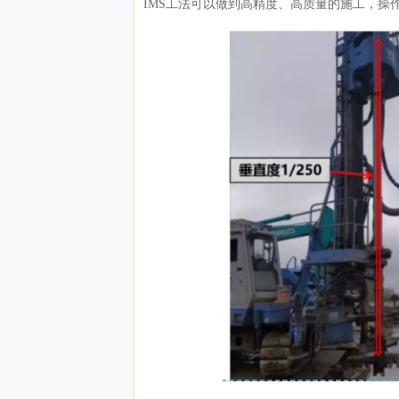
IMS工法可以做到高精度、高质量的施工，操