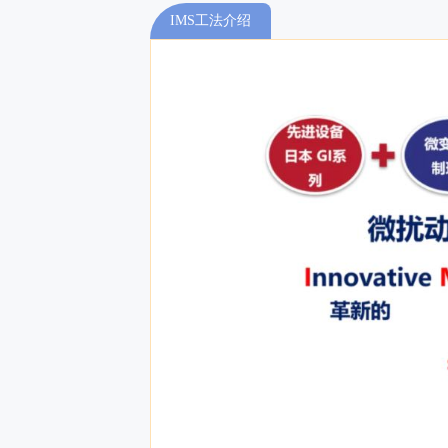
IMS工法介绍