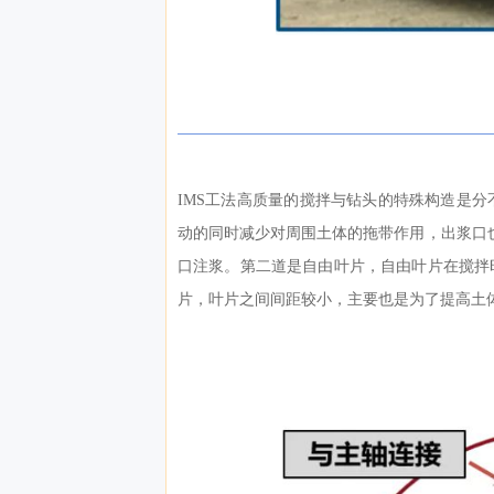
IMS工法高质量的搅拌与钻头的特殊构造是
动的同时减少对周围土体的拖带作用，出浆口
口注浆。第二道是自由叶片，自由叶片在搅拌
片，叶片之间间距较小，主要也是为了提高土