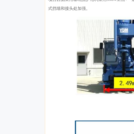
式挡墙和接头处加强。