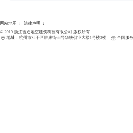
网站地图
法律声明
© 2019 浙江吉通地空建筑科技有限公司 版权所有
地址：杭州市江干区胜康街68号华铁创业大楼1号楼3楼
全国服