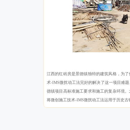
江西的红砖房是景德镇独特的建筑风格，为了
术-IMS微扰动工法完好的解决了这一项目难
德镇项目高标准施工要求和施工的复杂环境。
将微创施工技术-IMS微扰动工法运用于历史