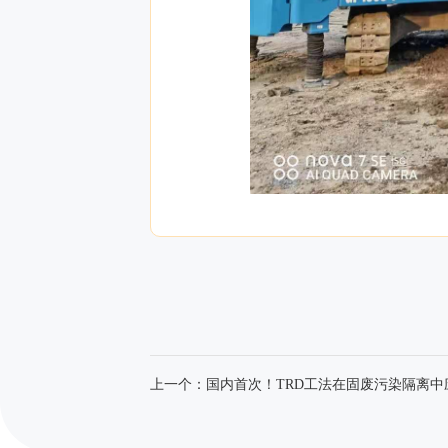
上一个：国内首次！TRD工法在固废污染隔离中